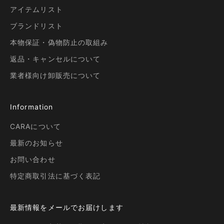
アイテムリスト
ブランドリスト
本物保証・偽物防止の取組み
返品・キャンセルについて
業者様向け卸販売について
Information
CARAについて
最新のお知らせ
お問い合わせ
特定商取引法に基づく表記
最新情報をメールでお届けします