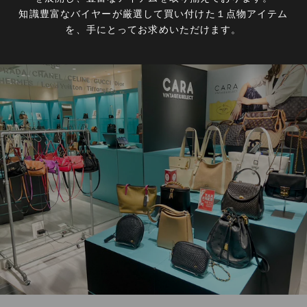
知識豊富なバイヤーが厳選して買い付けた１点物アイテム
を、手にとってお求めいただけます。