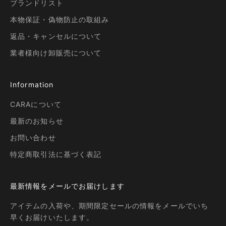
ブランドリスト
本物保証・偽物防止の取組み
返品・キャンセルについて
業者様向け卸販売について
Information
CARAについて
最新のお知らせ
お問い合わせ
特定商取引法に基づく表記
最新情報をメールでお届けします
アイテムの入荷や、期間限定セールの情報をメールでいち
早くお届けいたします。