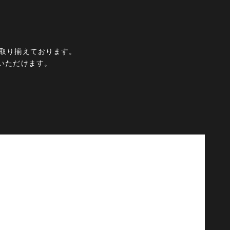
ムを取り揃えております。
いただけます。