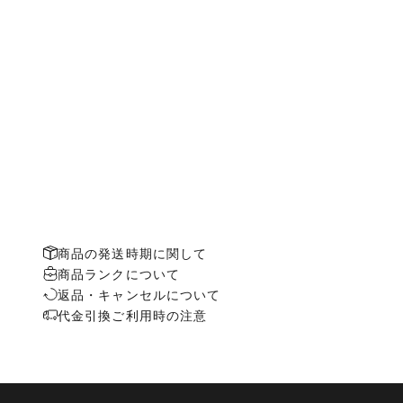
商品の発送時期に関して
商品ランクについて
返品・キャンセルについて
代金引換ご利用時の注意