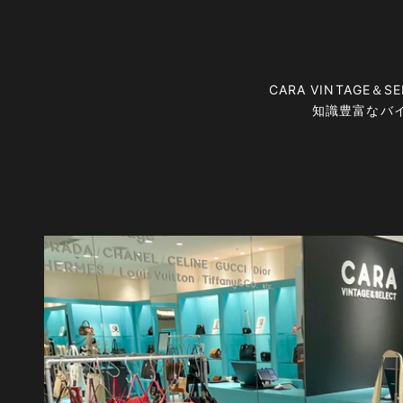
CARA VINTAG
知識豊富なバ