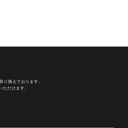
ムを取り揃えております。
いただけます。