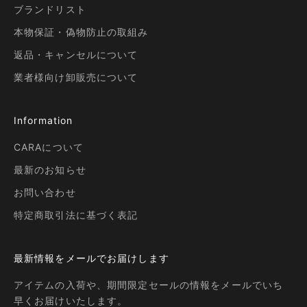
ブランドリスト
本物保証・偽物防止の取組み
返品・キャンセルについて
業者様向け卸販売について
Information
CARAについて
最新のお知らせ
お問い合わせ
特定商取引法に基づく表記
最新情報をメールでお届けします
アイテムの入荷や、期間限定セールの情報をメールでいち
早くお届けいたします。