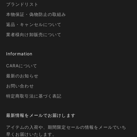
ブランドリスト
本物保証・偽物防止の取組み
返品・キャンセルについて
業者様向け卸販売について
Information
CARAについて
最新のお知らせ
お問い合わせ
特定商取引法に基づく表記
最新情報をメールでお届けします
アイテムの入荷や、期間限定セールの情報をメールでいち
早くお届けいたします。