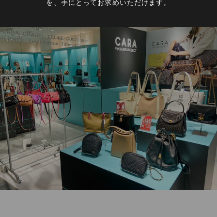
を、手にとってお求めいただけます。