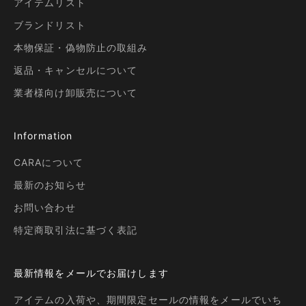
アイテムリスト
ブランドリスト
本物保証・偽物防止の取組み
返品・キャンセルについて
業者様向け卸販売について
Information
CARAについて
最新のお知らせ
お問い合わせ
特定商取引法に基づく表記
最新情報をメールでお届けします
アイテムの入荷や、期間限定セールの情報をメールでいち