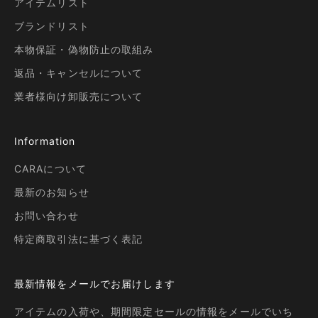
アイテムリスト
ブランドリスト
本物保証・偽物防止の取組み
返品・キャンセルについて
業者様向け卸販売について
Information
CARAについて
最新のお知らせ
お問い合わせ
特定商取引法に基づく表記
最新情報をメールでお届けします
アイテムの入荷や、期間限定セールの情報をメールでいち