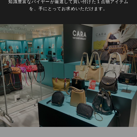
知識豊富なバイヤーが厳選して買い付けた１点物アイテム
を、手にとってお求めいただけます。