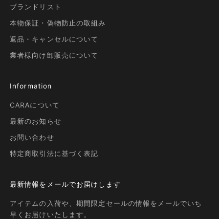
ブランドリスト
本物保証・偽物防止の取組み
返品・キャンセルについて
業者様向け卸販売について
Information
CARAについて
最新のお知らせ
お問い合わせ
特定商取引法に基づく表記
最新情報をメールでお届けします
アイテムの入荷や、期間限定セールの情報をメールでいち
早くお届けいたします。