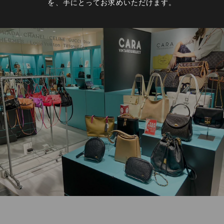
を、手にとってお求めいただけます。